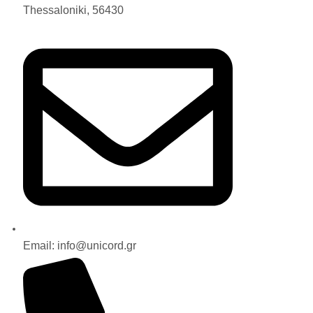
Thessaloniki, 56430
Email: info@unicord.gr