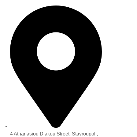
4 Athanasiou Diakou Street, Stavroupoli,