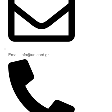
Email: info@unicord.gr