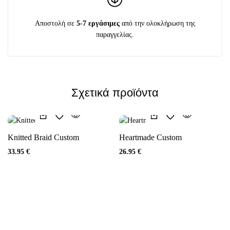
Αποστολή σε
5-7 εργάσιμες
από την ολοκλήρωση της
παραγγελίας.
Σχετικά προϊόντα
Knitted Braid Custom
Heartmade Custom
33.95
€
26.95
€