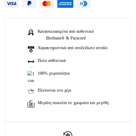
Κατασκευασμένα από αυθεντικό
Biothane® & Paracord
Χαρακτηριστικά από ανοξείδωτο ατσάλι
Πολύ ανθεκτικά
100% χειροποίητα
Πλένονται στο χέρι
Μεγάλη ποικιλία σε χρώματα και μεγέθη