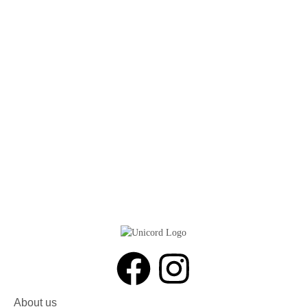
About us