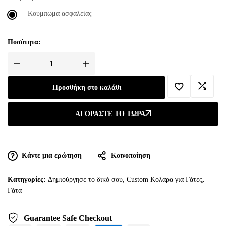
Κούμπωμα ασφαλείας
Ποσότητα:
Προσθήκη στο καλάθι
ΑΓΟΡΆΣΤΕ ΤΟ ΤΏΡΑ
Κάντε μια ερώτηση
Κοινοποίηση
Κατηγορίες:
Δημιούργησε το δικό σου
,
Custom Κολάρα για Γάτες
,
Γάτα
Guarantee Safe Checkout