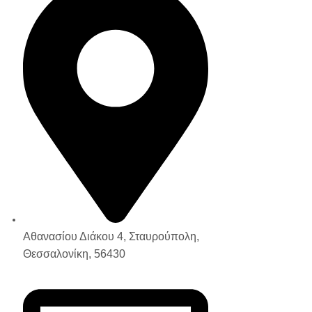
Αθανασίου Διάκου 4, Σταυρούπολη,
Θεσσαλονίκη, 56430