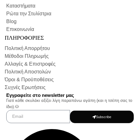
Καταστήματα
Ρώτα την Στυλίστρια
Blog
Επικοινωνία
ΠΛΗΡΟΦΟΡΙΕΣ
Πολιτική Απορρήτου
Μέθοδοι Πληρωμής
Αλλαγές & Επιστροφές
Πολιτική Αποστολών
Όροι & Προϋποθέσεις
Συχνές Ερωτήσεις
Εγγραφείτε στο newsletter μας
Γιατί κάθε σκυλάκι αξίζει λίγη παραπάνω αγάπη (και η τσέπη σας το
ίδιο).🐶
Subscribe