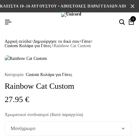
ΚΛΕΙΣΤΑ 10–16 ΑΥΓΟΥΣΤΟΥ • ΑΠΟΣΤΟΛΕΣ ΠΑΡΑΓΓΕΛΙΩΝ ΑΠΟ 17/8
0
Αρχική σελίδα
Δημιούργησε το δικό σου
Γάτα
Custom Κολάρα για Γάτες
Rainbow Cat Custom
Κατηγορία:
Custom Κολάρα για Γάτες
Rainbow Cat Custom
27.95
€
Χρωματικοί συνδυασμοί (Κατά παραγγελία)