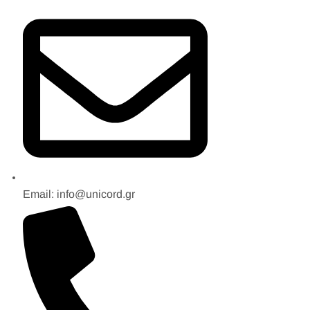
Email: info@unicord.gr