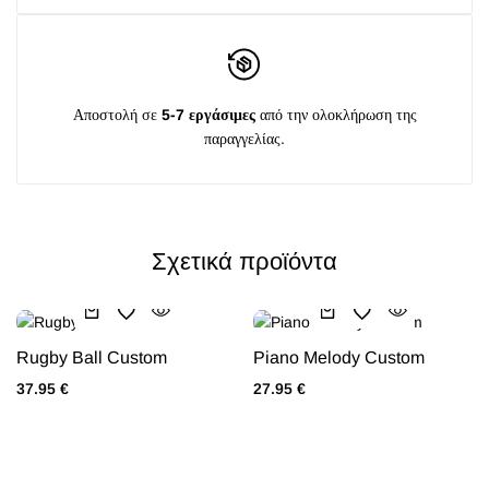
Αποστολή σε
5-7 εργάσιμες
από την ολοκλήρωση της
παραγγελίας.
Σχετικά προϊόντα
Rugby Ball Custom
Piano Melody Custom
37.95
€
27.95
€