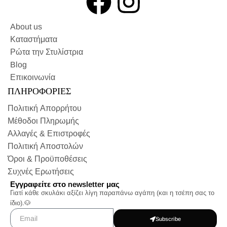
About us
Καταστήματα
Ρώτα την Στυλίστρια
Blog
Επικοινωνία
ΠΛΗΡΟΦΟΡΙΕΣ
Πολιτική Απορρήτου
Μέθοδοι Πληρωμής
Αλλαγές & Επιστροφές
Πολιτική Αποστολών
Όροι & Προϋποθέσεις
Συχνές Ερωτήσεις
Εγγραφείτε στο newsletter μας
Γιατί κάθε σκυλάκι αξίζει λίγη παραπάνω αγάπη (και η τσέπη σας το
ίδιο).🐶
Subscribe