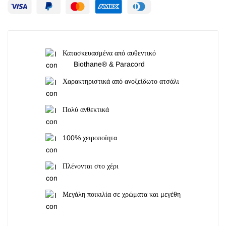
Κατασκευασμένα από αυθεντικό
Biothane® & Paracord
Χαρακτηριστικά από ανοξείδωτο ατσάλι
Πολύ ανθεκτικά
100% χειροποίητα
Πλένονται στο χέρι
Μεγάλη ποικιλία σε χρώματα και μεγέθη