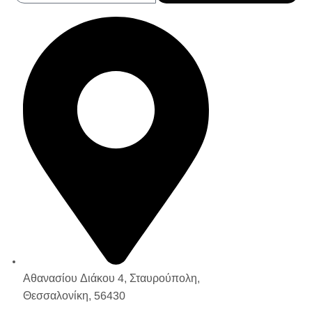
Αθανασίου Διάκου 4, Σταυρούπολη,
Θεσσαλονίκη, 56430