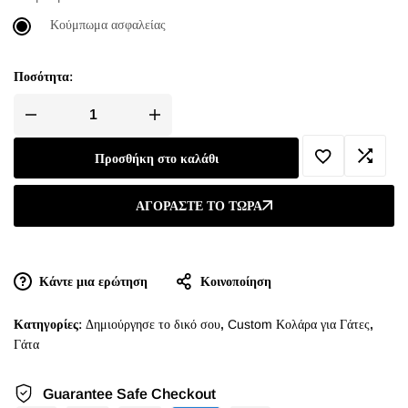
Κούμπωμα ασφαλείας
Ποσότητα:
Προσθήκη στο καλάθι
ΑΓΟΡΆΣΤΕ ΤΟ ΤΏΡΑ
Κάντε μια ερώτηση
Κοινοποίηση
Κατηγορίες:
Δημιούργησε το δικό σου
,
Custom Κολάρα για Γάτες
,
Γάτα
Guarantee Safe Checkout