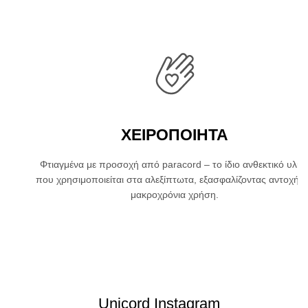
ΧΕΙΡΟΠΟΙΗΤΑ
Φτιαγμένα με προσοχή από paracord – το ίδιο ανθεκτικό υλικ
που χρησιμοποιείται στα αλεξίπτωτα, εξασφαλίζοντας αντοχή κ
μακροχρόνια χρήση.
Unicord Instagram