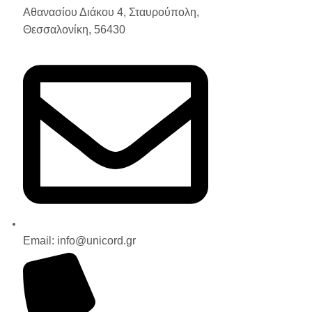
Αθανασίου Διάκου 4, Σταυρούπολη,
Θεσσαλονίκη, 56430
Email: info@unicord.gr