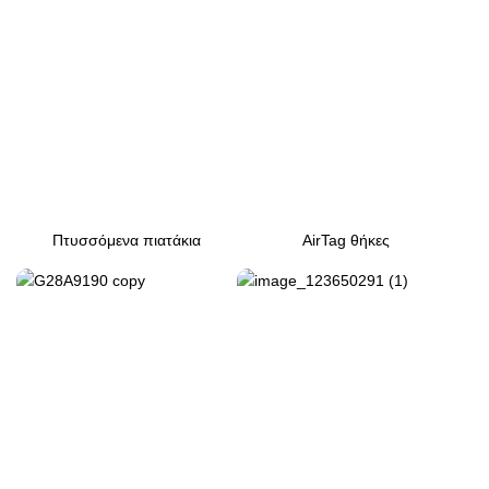
Πτυσσόμενα πιατάκια
AirTag θήκες