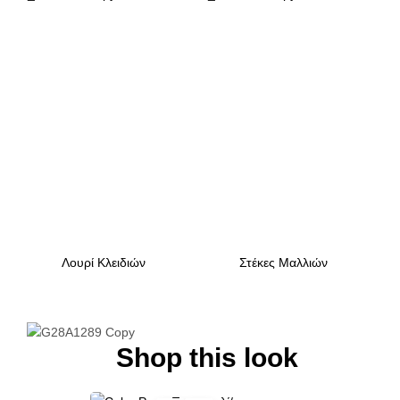
Λουρί Κλειδιών
Στέκες Μαλλιών
Shop this look