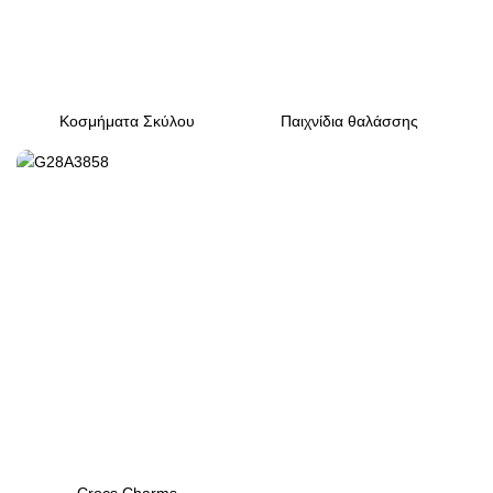
Κοσμήματα Σκύλου
Παιχνίδια θαλάσσης