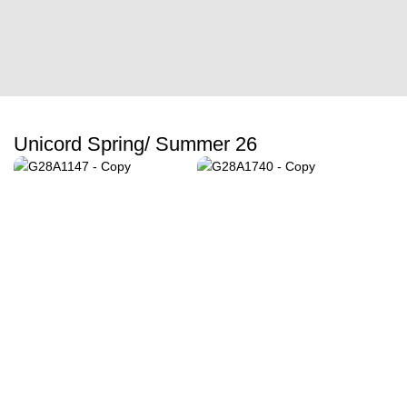
Unicord Spring/ Summer 26