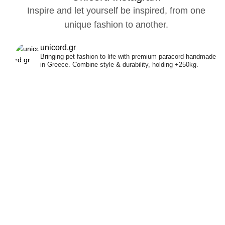
Inspire and let yourself be inspired, from one
unique fashion to another.
unicord.gr
Bringing pet fashion to life with premium paracord handmade
in Greece.
Combine style & durability, holding +250kg.