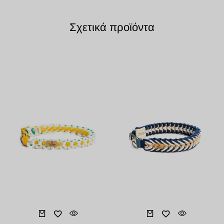
Σχετικά προϊόντα