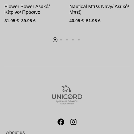
Flower Power Λευκό/
Nautical Μπλε Navy/ Λευκό/
Κίτρινο/ Πράσινο
Μπεζ
31.95
€
–
39.95
€
40.95
€
–
51.95
€
About us