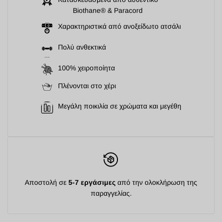
Biothane® & Paracord
Χαρακτηριστικά από ανοξείδωτο ατσάλι
Πολύ ανθεκτικά
100% χειροποίητα
Πλένονται στο χέρι
Μεγάλη ποικιλία σε χρώματα και μεγέθη
Αποστολή σε
5-7 εργάσιμες
από την ολοκλήρωση της
παραγγελίας.