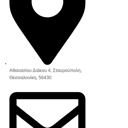
Αθανασίου Διάκου 4, Σταυρούπολη,
Θεσσαλονίκη, 56430