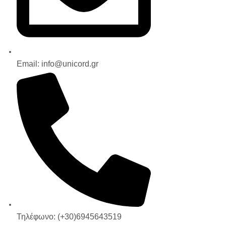
Email: info@unicord.gr
Τηλέφωνο: (+30)6945643519