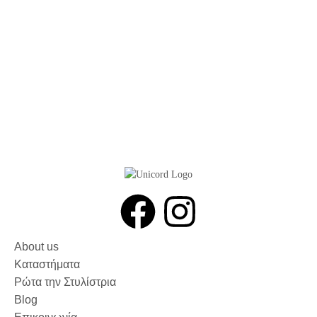
About us
Καταστήματα
Ρώτα την Στυλίστρια
Blog