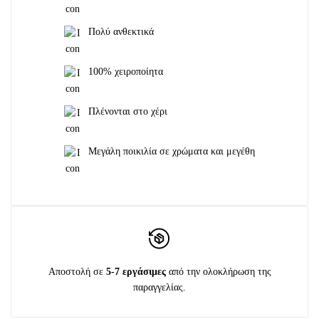
Πολύ ανθεκτικά
100% χειροποίητα
Πλένονται στο χέρι
Μεγάλη ποικιλία σε χρώματα και μεγέθη
Αποστολή σε
5-7 εργάσιμες
από την ολοκλήρωση της
παραγγελίας.