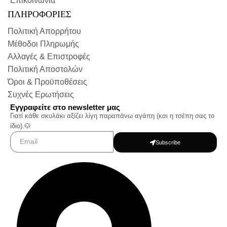
Επικοινωνία
ΠΛΗΡΟΦΟΡΙΕΣ
Πολιτική Απορρήτου
Μέθοδοι Πληρωμής
Αλλαγές & Επιστροφές
Πολιτική Αποστολών
Όροι & Προϋποθέσεις
Συχνές Ερωτήσεις
Εγγραφείτε στο newsletter μας
Γιατί κάθε σκυλάκι αξίζει λίγη παραπάνω αγάπη (και η τσέπη σας το
ίδιο).🐶
Subscribe