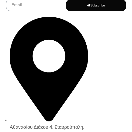
Subscribe
Αθανασίου Διάκου 4, Σταυρούπολη,