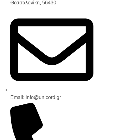
Θεσσαλονίκη, 56430
Email: info@unicord.gr