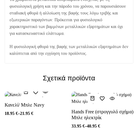
φυσιολογική χρήση και την πάροδο του χρόνου, να παρουσιάσουν
σταδιακή φθορά ή αλλοίωση της βαφής τους λόγω τριβής και
εξωτερικών παραγόντων. Πρόκειται για φυσιολογικό
χαρακτηριστικό των βαμμένων μεταλλικών εξαρτημάτων και όχι
για κατασκευαστικό ελάττωμα.
Η φυσιολογική φθορά της βαφής των μεταλλικών εξαρτημάτων δεν
καλύπτεται από την εγγύηση του προϊόντος.
Σχετικά προϊόντα
Κανελί/ Μπλε Navy
Hands Free (στρογγυλό σχήμα)
18.95
€
–
21.95
€
Μπλε ηλεκτρίκ
33.95
€
–
40.95
€