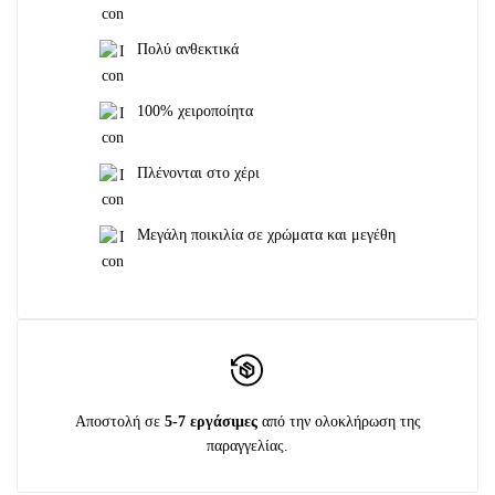
Πολύ ανθεκτικά
100% χειροποίητα
Πλένονται στο χέρι
Μεγάλη ποικιλία σε χρώματα και μεγέθη
Αποστολή σε
5-7 εργάσιμες
από την ολοκλήρωση της
παραγγελίας.