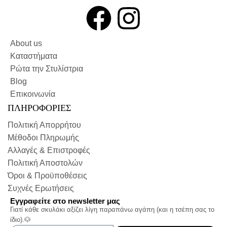
About us
Καταστήματα
Ρώτα την Στυλίστρια
Blog
Επικοινωνία
ΠΛΗΡΟΦΟΡΙΕΣ
Πολιτική Απορρήτου
Μέθοδοι Πληρωμής
Αλλαγές & Επιστροφές
Πολιτική Αποστολών
Όροι & Προϋποθέσεις
Συχνές Ερωτήσεις
Εγγραφείτε στο newsletter μας
Γιατί κάθε σκυλάκι αξίζει λίγη παραπάνω αγάπη (και η τσέπη σας το
ίδιο).🐶