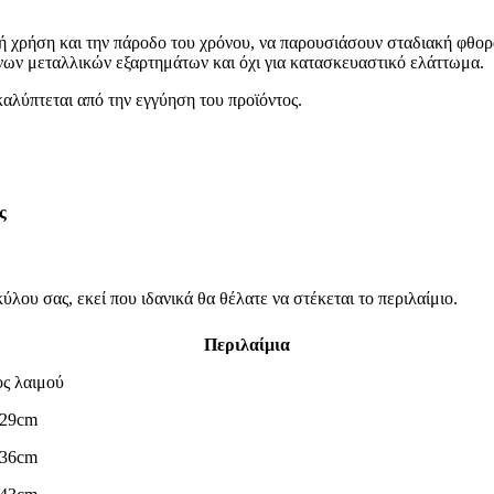
ή χρήση και την πάροδο του χρόνου, να παρουσιάσουν σταδιακή φθορ
νων μεταλλικών εξαρτημάτων και όχι για κατασκευαστικό ελάττωμα.
αλύπτεται από την εγγύηση του προϊόντος.
ς
λου σας, εκεί που ιδανικά θα θέλατε να στέκεται το περιλαίμιο.
Περιλαίμια
ς λαιμού
-29cm
-36cm