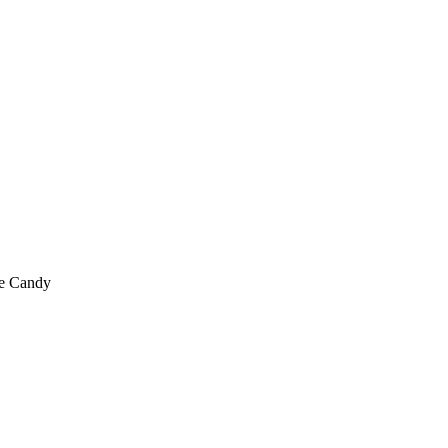
e Candy