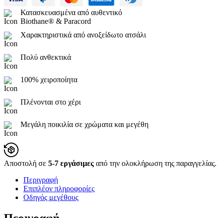
Κατασκευασμένα από αυθεντικό
Biothane® & Paracord
Χαρακτηριστικά από ανοξείδωτο ατσάλι
Πολύ ανθεκτικά
100% χειροποίητα
Πλένονται στο χέρι
Μεγάλη ποικιλία σε χρώματα και μεγέθη
Αποστολή σε
5-7 εργάσιμες
από την ολοκλήρωση της παραγγελίας.
Περιγραφή
Επιπλέον πληροφορίες
Οδηγός μεγέθους
Περιγραφή